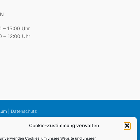
EN
0 – 15:00 Uhr
 – 12:00 Uhr
sum
|
Datenschutz
Cookie-Zustimmung verwalten
ir verwenden Cookies, um unsere Website und unseren