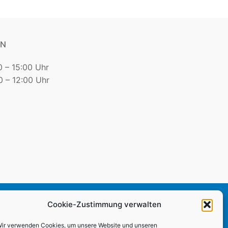
EN
0 – 15:00 Uhr
 – 12:00 Uhr
sum
|
Datenschutz
Cookie-Zustimmung verwalten
ir verwenden Cookies, um unsere Website und unseren