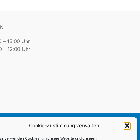
EN
0 – 15:00 Uhr
 – 12:00 Uhr
sum
|
Datenschutz
Cookie-Zustimmung verwalten
ir verwenden Cookies, um unsere Website und unseren