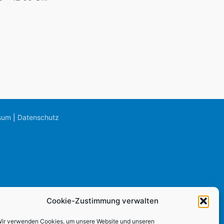
sum
|
Datenschutz
Cookie-Zustimmung verwalten
ir verwenden Cookies, um unsere Website und unseren