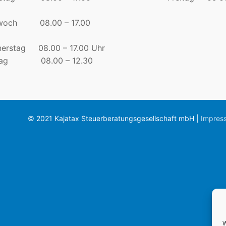
twoch 08.00 – 17.00
erstag 08.00 – 17.00 Uhr
itag 08.00 – 12.30
© 2021 Kajatax Steuerberatungsgesellschaft mbH |
Impres
W