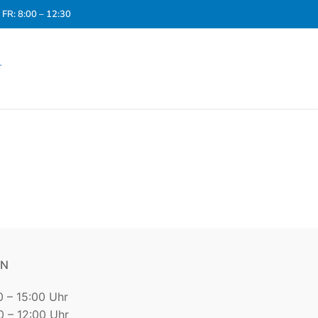
FR: 8:00 – 12:30
T
EN
0 – 15:00 Uhr
 – 12:00 Uhr